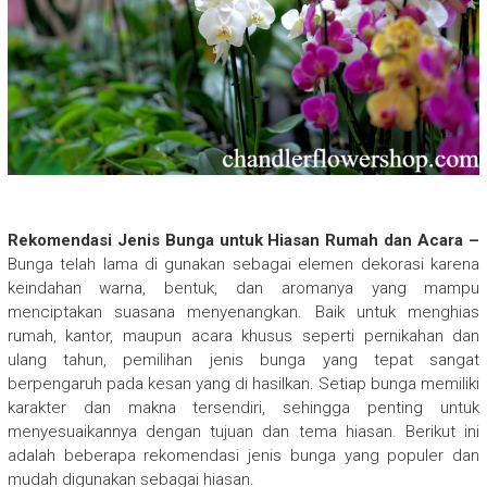
Rekomendasi Jenis Bunga untuk Hiasan Rumah dan Acara –
Bunga telah lama di gunakan sebagai elemen dekorasi karena
keindahan warna, bentuk, dan aromanya yang mampu
menciptakan suasana menyenangkan. Baik untuk menghias
rumah, kantor, maupun acara khusus seperti pernikahan dan
ulang tahun, pemilihan jenis bunga yang tepat sangat
berpengaruh pada kesan yang di hasilkan. Setiap bunga memiliki
karakter dan makna tersendiri, sehingga penting untuk
menyesuaikannya dengan tujuan dan tema hiasan. Berikut ini
adalah beberapa rekomendasi jenis bunga yang populer dan
mudah digunakan sebagai hiasan.