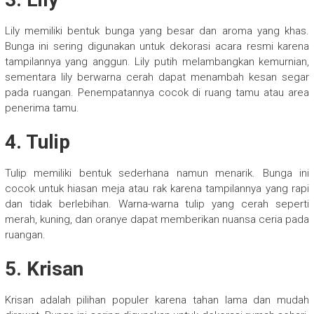
Lily memiliki bentuk bunga yang besar dan aroma yang khas.
Bunga ini sering digunakan untuk dekorasi acara resmi karena
tampilannya yang anggun. Lily putih melambangkan kemurnian,
sementara lily berwarna cerah dapat menambah kesan segar
pada ruangan. Penempatannya cocok di ruang tamu atau area
penerima tamu.
4. Tulip
Tulip memiliki bentuk sederhana namun menarik. Bunga ini
cocok untuk hiasan meja atau rak karena tampilannya yang rapi
dan tidak berlebihan. Warna-warna tulip yang cerah seperti
merah, kuning, dan oranye dapat memberikan nuansa ceria pada
ruangan.
5. Krisan
Krisan adalah pilihan populer karena tahan lama dan mudah