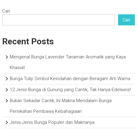
Cari
Cari
Recent Posts
Mengenal Bunga Lavender Tanaman Aromatik yang Kaya
Khasiat
Bunga Tulip Simbol Keindahan dengan Beragam Arti Warna
12 Jenis Bunga di Gunung yang Cantik, Tak Hanya Edelweis!
Bukan Sekadar Cantik, Ini Makna Mendalam Bunga
Pernikahan Pembawa Kebahagiaan
Jenis-Jenis Bunga Populer dan Maknanya