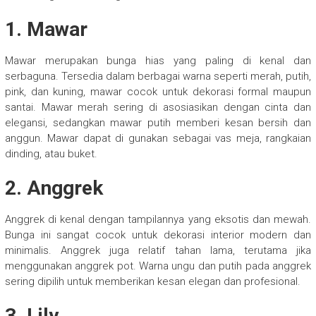
1. Mawar
Mawar merupakan bunga hias yang paling di kenal dan
serbaguna. Tersedia dalam berbagai warna seperti merah, putih,
pink, dan kuning, mawar cocok untuk dekorasi formal maupun
santai. Mawar merah sering di asosiasikan dengan cinta dan
elegansi, sedangkan mawar putih memberi kesan bersih dan
anggun. Mawar dapat di gunakan sebagai vas meja, rangkaian
dinding, atau buket.
2. Anggrek
Anggrek di kenal dengan tampilannya yang eksotis dan mewah.
Bunga ini sangat cocok untuk dekorasi interior modern dan
minimalis. Anggrek juga relatif tahan lama, terutama jika
menggunakan anggrek pot. Warna ungu dan putih pada anggrek
sering dipilih untuk memberikan kesan elegan dan profesional.
3. Lily