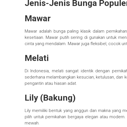
Jenis-Jenis Bunga Popule
Mawar
Mawar adalah bunga paling klasik dalam pernikah
kesetiaan. Mawar putih sering di gunakan untuk 
cinta yang mendalam. Mawar juga fleksibel, cocok unt
Melati
Di Indonesia, melati sangat identik dengan pernik
sederhana melambangkan kesucian, ketulusan, dan ke
pengantin atau hiasan adat.
Lily (Bakung)
Lily memiliki bentuk yang anggun dan makna yang me
pilih untuk pernikahan bergaya elegan atau modern. 
mewah.