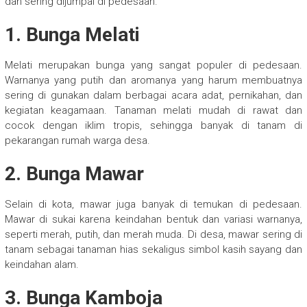
dan sering dijumpai di pedesaan.
1. Bunga Melati
Melati merupakan bunga yang sangat populer di pedesaan.
Warnanya yang putih dan aromanya yang harum membuatnya
sering di gunakan dalam berbagai acara adat, pernikahan, dan
kegiatan keagamaan. Tanaman melati mudah di rawat dan
cocok dengan iklim tropis, sehingga banyak di tanam di
pekarangan rumah warga desa.
2. Bunga Mawar
Selain di kota, mawar juga banyak di temukan di pedesaan.
Mawar di sukai karena keindahan bentuk dan variasi warnanya,
seperti merah, putih, dan merah muda. Di desa, mawar sering di
tanam sebagai tanaman hias sekaligus simbol kasih sayang dan
keindahan alam.
3. Bunga Kamboja