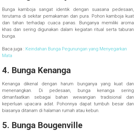
Bunga kamboja sangat identik dengan suasana pedesaan,
terutama di sekitar pemakaman dan pura. Pohon kamboja kuat
dan tahan terhadap cuaca panas. Bunganya memiliki aroma
khas dan sering digunakan dalam kegiatan ritual serta taburan
bunga.
Baca juga :
Keindahan Bunga Pegunungan yang Menyegarkan
Mata
4. Bunga Kenanga
Kenanga dikenal dengan harum bunganya yang kuat dan
menenangkan. Di pedesaan, bunga kenanga sering
dimanfaatkan sebagai bahan wewangian tradisional dan
keperluan upacara adat. Pohonnya dapat tumbuh besar dan
biasanya ditanam di halaman rumah atau kebun.
5. Bunga Bougenville