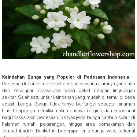
Keindahan Bunga yang Populer di Pedesaan Indonesia –
Pedesaan Indonesia di kenal dengan suasana alamnya yang asri
dan kehidupan masyarakat yang dekat dengan lingkungan
sekitar. Salah satu unsur keindahan yang mudah di temui di desa
adalah bunga. Bunga tidak hanya berfungsi sebagai tanaman
hias, tetapi juga memiliki makna budaya, religius, dan emosional
bagi masyarakat pedesaan. Banyak jenis bunga tumbuh subur di
halaman rumah, pekarangan, hingga area pemakaman dan
tempat ibadah. Berikut ini beberapa jenis bunga yang terkenal