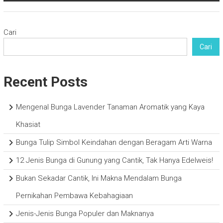
Cari
Cari
Recent Posts
Mengenal Bunga Lavender Tanaman Aromatik yang Kaya
Khasiat
Bunga Tulip Simbol Keindahan dengan Beragam Arti Warna
12 Jenis Bunga di Gunung yang Cantik, Tak Hanya Edelweis!
Bukan Sekadar Cantik, Ini Makna Mendalam Bunga
Pernikahan Pembawa Kebahagiaan
Jenis-Jenis Bunga Populer dan Maknanya