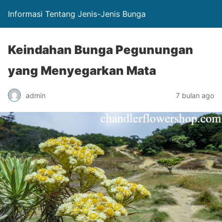
Informasi Tentang Jenis-Jenis Bunga
Keindahan Bunga Pegunungan
yang Menyegarkan Mata
admin
7 bulan ago