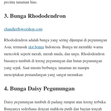
pecinta tanaman hias.
3. Bunga Rhododendron
chandlerflowershop.com
Rhododendron adalah bunga yang sering dijumpai di pegunungan
Asia, termasuk
slot bonus
Indonesia. Bunga ini memiliki warna
mencolok seperti merah, merah muda, dan ungu. Rhododendron
biasanya tumbuh di lereng pegunungan dan hutan pegunungan
yang sejuk. Saat musim berbunga, tanaman ini mampu
menciptakan pemandangan yang sangat memukau.
4. Bunga Daisy Pegunungan
Daisy pegunungan tumbuh di padang rumput atau lereng terbuka.
Bunganya sederhana dengan mahkota putih dan bagian tengah