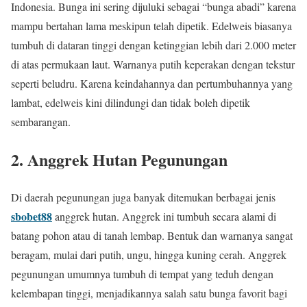
Indonesia. Bunga ini sering dijuluki sebagai “bunga abadi” karena
mampu bertahan lama meskipun telah dipetik. Edelweis biasanya
tumbuh di dataran tinggi dengan ketinggian lebih dari 2.000 meter
di atas permukaan laut. Warnanya putih keperakan dengan tekstur
seperti beludru. Karena keindahannya dan pertumbuhannya yang
lambat, edelweis kini dilindungi dan tidak boleh dipetik
sembarangan.
2. Anggrek Hutan Pegunungan
Di daerah pegunungan juga banyak ditemukan berbagai jenis
sbobet88
anggrek hutan. Anggrek ini tumbuh secara alami di
batang pohon atau di tanah lembap. Bentuk dan warnanya sangat
beragam, mulai dari putih, ungu, hingga kuning cerah. Anggrek
pegunungan umumnya tumbuh di tempat yang teduh dengan
kelembapan tinggi, menjadikannya salah satu bunga favorit bagi