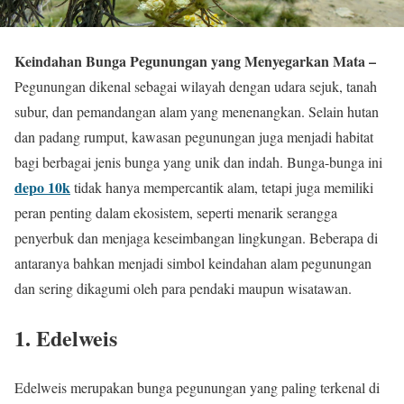
Keindahan Bunga Pegunungan yang Menyegarkan Mata –
Pegunungan dikenal sebagai wilayah dengan udara sejuk, tanah
subur, dan pemandangan alam yang menenangkan. Selain hutan
dan padang rumput, kawasan pegunungan juga menjadi habitat
bagi berbagai jenis bunga yang unik dan indah. Bunga-bunga ini
depo 10k
tidak hanya mempercantik alam, tetapi juga memiliki
peran penting dalam ekosistem, seperti menarik serangga
penyerbuk dan menjaga keseimbangan lingkungan. Beberapa di
antaranya bahkan menjadi simbol keindahan alam pegunungan
dan sering dikagumi oleh para pendaki maupun wisatawan.
1. Edelweis
Edelweis merupakan bunga pegunungan yang paling terkenal di