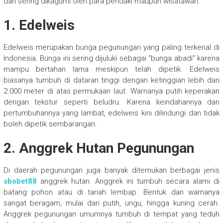
dan sering dikagumi oleh para pendaki maupun wisatawan.
1. Edelweis
Edelweis merupakan bunga pegunungan yang paling terkenal di
Indonesia. Bunga ini sering dijuluki sebagai “bunga abadi” karena
mampu bertahan lama meskipun telah dipetik. Edelweis
biasanya tumbuh di dataran tinggi dengan ketinggian lebih dari
2.000 meter di atas permukaan laut. Warnanya putih keperakan
dengan tekstur seperti beludru. Karena keindahannya dan
pertumbuhannya yang lambat, edelweis kini dilindungi dan tidak
boleh dipetik sembarangan.
2. Anggrek Hutan Pegunungan
Di daerah pegunungan juga banyak ditemukan berbagai jenis
sbobet88
anggrek hutan. Anggrek ini tumbuh secara alami di
batang pohon atau di tanah lembap. Bentuk dan warnanya
sangat beragam, mulai dari putih, ungu, hingga kuning cerah.
Anggrek pegunungan umumnya tumbuh di tempat yang teduh