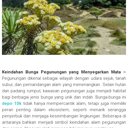
Keindahan Bunga Pegunungan yang Menyegarkan Mata –
Pegunungan dikenal sebagai wilayah dengan udara sejuk, tanah
subur, dan pemandangan alam yang menenangkan. Selain hutan
dan padang rumput, kawasan pegunungan juga menjadi habitat
bagi berbagai jenis bunga yang unik dan indah. Bunga-bunga ini
depo 10k
tidak hanya mempercantik alam, tetapi juga memiliki
peran penting dalam ekosistem, seperti menarik serangga
penyerbuk dan menjaga keseimbangan lingkungan. Beberapa di
antaranya bahkan menjadi simbol keindahan alam pegunungan