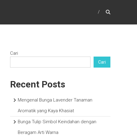
Cari
Cari
Recent Posts
Mengenal Bunga Lavender Tanaman
Aromatik yang Kaya Khasiat
Bunga Tulip Simbol Keindahan dengan
Beragam Arti Warna