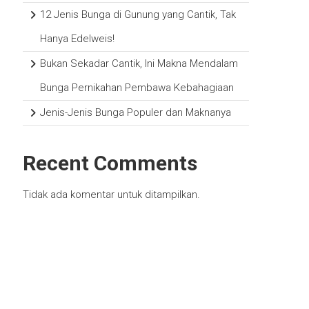
12 Jenis Bunga di Gunung yang Cantik, Tak
Hanya Edelweis!
Bukan Sekadar Cantik, Ini Makna Mendalam
Bunga Pernikahan Pembawa Kebahagiaan
Jenis-Jenis Bunga Populer dan Maknanya
Recent Comments
Tidak ada komentar untuk ditampilkan.