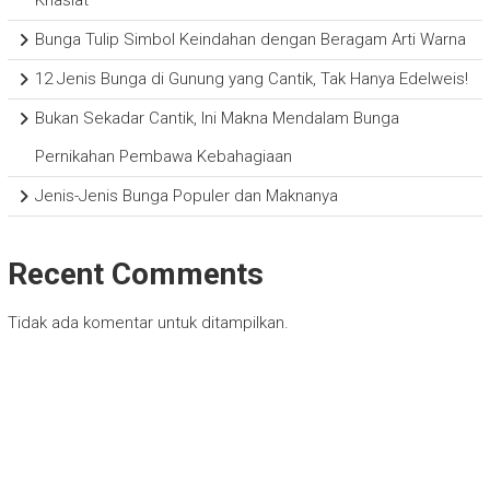
Khasiat
Bunga Tulip Simbol Keindahan dengan Beragam Arti Warna
12 Jenis Bunga di Gunung yang Cantik, Tak Hanya Edelweis!
Bukan Sekadar Cantik, Ini Makna Mendalam Bunga
Pernikahan Pembawa Kebahagiaan
Jenis-Jenis Bunga Populer dan Maknanya
Recent Comments
Tidak ada komentar untuk ditampilkan.