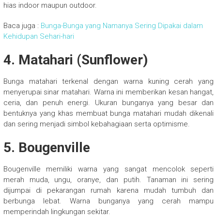
hias indoor maupun outdoor.
Baca juga :
Bunga-Bunga yang Namanya Sering Dipakai dalam
Kehidupan Sehari-hari
4. Matahari (Sunflower)
Bunga matahari terkenal dengan warna kuning cerah yang
menyerupai sinar matahari. Warna ini memberikan kesan hangat,
ceria, dan penuh energi. Ukuran bunganya yang besar dan
bentuknya yang khas membuat bunga matahari mudah dikenali
dan sering menjadi simbol kebahagiaan serta optimisme.
5. Bougenville
Bougenville memiliki warna yang sangat mencolok seperti
merah muda, ungu, oranye, dan putih. Tanaman ini sering
dijumpai di pekarangan rumah karena mudah tumbuh dan
berbunga lebat. Warna bunganya yang cerah mampu
memperindah lingkungan sekitar.