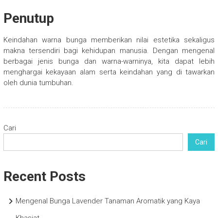
Penutup
Keindahan warna bunga memberikan nilai estetika sekaligus
makna tersendiri bagi kehidupan manusia. Dengan mengenal
berbagai jenis bunga dan warna-warninya, kita dapat lebih
menghargai kekayaan alam serta keindahan yang di tawarkan
oleh dunia tumbuhan.
Cari
Cari
Recent Posts
Mengenal Bunga Lavender Tanaman Aromatik yang Kaya