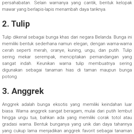
persahabatan. Selain warnanya yang cantik, bentuk kelopak
mawar yang berlapis-lapis menambah daya tariknya.
2. Tulip
Tulip dikenal sebagai bunga khas dari negara Belanda. Bunga ini
memiliki bentuk sederhana namun elegan, dengan warna-warna
cerah seperti merah, oranye, kuning, ungu, dan putih. Tulip
sering mekar serempak, menciptakan pemandangan yang
sangat indah. Keunikan warna tulip membuatnya sering
digunakan sebagai tanaman hias di taman maupun bunga
potong.
3. Anggrek
Anggrek adalah bunga eksotis yang memiliki keindahan luar
biasa. Warna anggrek sangat beragam, mulai dari putih lembut
hingga ungu tua, bahkan ada yang memiliki corak totol atau
gradasi warna. Bentuk bunganya yang unik dan daya tahannya
yang cukup lama menjadikan anggrek favorit sebagai tanaman