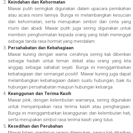
Keindahan dan Kehormatan
Mawar putih seringkali digunakan dalam upacara pernikahan
atau acara resmi lainnya. Bunga ini melambangkan kesucian
dan kehormatan, serta merupakan simbol dari cinta yang
murni dan abadi. Mawar putih juga sering digunakan untuk
memberi penghormatan kepada orang yang telah meninggal
sebagai tanda rasa hormat yang mendalam.
Persahabatan dan Kebahagiaan
Mawar kuning dengan warna cerahnya sering kali diberikan
sebagai hadiah untuk teman dekat atau orang yang kita
anggap sebagai sahabat sejati. Bunga ini menggambarkan
kebahagiaan dan semangat positif. Mawar kuning juga dapat
melambangkan kebahagiaan dalam suatu hubungan, baik itu
hubungan persahabatan maupun hubungan keluarga.
Keanggunan dan Terima Kasih
Mawar pink, dengan kelembutan warnanya, sering digunakan
untuk menyampaikan rasa terima kasih atau penghargaan.
Bunga ini menggambarkan keanggunan dan kelembutan hati,
serta merupakan simbol rasa terima kasih yang tulus.
Kesedihan dan Perubahan
Mawar hitam, meskipun jarang ditemukan, sering kali dikaitkan