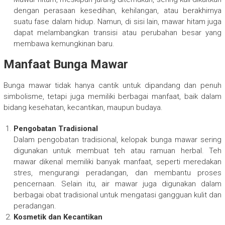
dengan perasaan kesedihan, kehilangan, atau berakhirnya
suatu fase dalam hidup. Namun, di sisi lain, mawar hitam juga
dapat melambangkan transisi atau perubahan besar yang
membawa kemungkinan baru.
Manfaat Bunga Mawar
Bunga mawar tidak hanya cantik untuk dipandang dan penuh
simbolisme, tetapi juga memiliki berbagai manfaat, baik dalam
bidang kesehatan, kecantikan, maupun budaya.
Pengobatan Tradisional
Dalam pengobatan tradisional, kelopak bunga mawar sering
digunakan untuk membuat teh atau ramuan herbal. Teh
mawar dikenal memiliki banyak manfaat, seperti meredakan
stres, mengurangi peradangan, dan membantu proses
pencernaan. Selain itu, air mawar juga digunakan dalam
berbagai obat tradisional untuk mengatasi gangguan kulit dan
peradangan.
Kosmetik dan Kecantikan