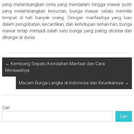
yang melambangkan cinta yang mendalam hingga mawar putih
yang melambangkan kesucian, bunga mawar selalu memiliki
tempat di hati banyak orang. Dengan manfaatnya yang luas
dalam pengobatan, kecantikan, dan kehidupan sehari-hari, bunga
mawar tetap menjadi salah satu bunga yang paling dicintai dan
dihargai di dunia.
←
Kembang Sepatu Keindahan Manfaat dan Cara
Merawatnya
Macam Bunga Langka di Indonesia dan Keunikannya
→
Cari
Cari