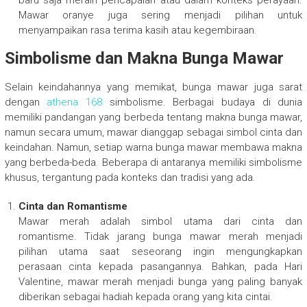
baru saja meraih pencapaian atau dalam konteks perayaan.
Mawar oranye juga sering menjadi pilihan untuk
menyampaikan rasa terima kasih atau kegembiraan.
Simbolisme dan Makna Bunga Mawar
Selain keindahannya yang memikat, bunga mawar juga sarat
dengan
athena 168
simbolisme. Berbagai budaya di dunia
memiliki pandangan yang berbeda tentang makna bunga mawar,
namun secara umum, mawar dianggap sebagai simbol cinta dan
keindahan. Namun, setiap warna bunga mawar membawa makna
yang berbeda-beda. Beberapa di antaranya memiliki simbolisme
khusus, tergantung pada konteks dan tradisi yang ada.
Cinta dan Romantisme
Mawar merah adalah simbol utama dari cinta dan
romantisme. Tidak jarang bunga mawar merah menjadi
pilihan utama saat seseorang ingin mengungkapkan
perasaan cinta kepada pasangannya. Bahkan, pada Hari
Valentine, mawar merah menjadi bunga yang paling banyak
diberikan sebagai hadiah kepada orang yang kita cintai.