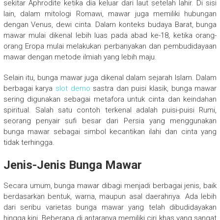
sekitar Aphrodite ketika dia keluar dari laut setelah lahir. Di sisi
lain, dalam mitologi Romawi, mawar juga memiliki hubungan
dengan Venus, dewi cinta. Dalam konteks budaya Barat, bunga
mawar mulai dikenal lebih luas pada abad ke-18, ketika orang-
orang Eropa mulai melakukan perbanyakan dan pembudidayaan
mawar dengan metode ilmiah yang lebih maju.
Selain itu, bunga mawar juga dikenal dalam sejarah Islam. Dalam
berbagai karya
slot demo
sastra dan puisi klasik, bunga mawar
sering digunakan sebagai metafora untuk cinta dan keindahan
spiritual. Salah satu contoh terkenal adalah puisi-puisi Rumi,
seorang penyair sufi besar dari Persia yang menggunakan
bunga mawar sebagai simbol kecantikan ilahi dan cinta yang
tidak terhingga.
Jenis-Jenis Bunga Mawar
Secara umum, bunga mawar dibagi menjadi berbagai jenis, baik
berdasarkan bentuk, warna, maupun asal daerahnya. Ada lebih
dari seribu varietas bunga mawar yang telah dibudidayakan
hingga kini. Beberapa di antaranya memiliki ciri khas yang sangat