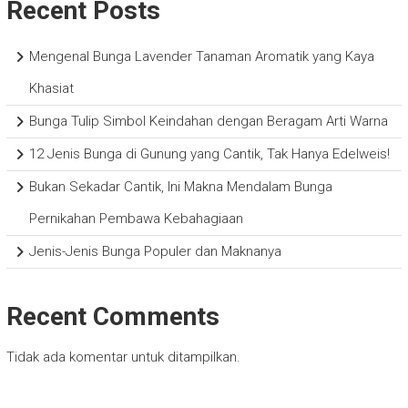
Recent Posts
Mengenal Bunga Lavender Tanaman Aromatik yang Kaya
Khasiat
Bunga Tulip Simbol Keindahan dengan Beragam Arti Warna
12 Jenis Bunga di Gunung yang Cantik, Tak Hanya Edelweis!
Bukan Sekadar Cantik, Ini Makna Mendalam Bunga
Pernikahan Pembawa Kebahagiaan
Jenis-Jenis Bunga Populer dan Maknanya
Recent Comments
Tidak ada komentar untuk ditampilkan.