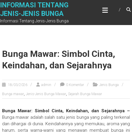
Skip
INFORMASI TENTANG
to
JENIS-JENIS BUNGA
content
Informasi Tentang Jenis-Jenis Bunga
Bunga Mawar: Simbol Cinta,
Keindahan, dan Sejarahnya
18/03/2026
admin
0 Komentar
Jenis Bunga
,
,
Bunga mawar
Jenis-Jenis Bunga Mawar
Sejarah Bunga Mawar
Bunga Mawar: Simbol Cinta, Keindahan, dan Sejarahnya –
Bunga mawar adalah salah satu jenis bunga yang paling terkenal
dan dihargai di dunia. Keindahannya yang memukau, aroma yang
harum, serta warna-warni yang menawan membuat bunga ini