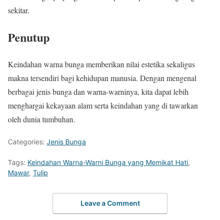
sekitar.
Penutup
Keindahan warna bunga memberikan nilai estetika sekaligus
makna tersendiri bagi kehidupan manusia. Dengan mengenal
berbagai jenis bunga dan warna-warninya, kita dapat lebih
menghargai kekayaan alam serta keindahan yang di tawarkan
oleh dunia tumbuhan.
Categories:
Jenis Bunga
Tags:
Keindahan Warna-Warni Bunga yang Memikat Hati
,
Mawar
,
Tulip
Leave a Comment