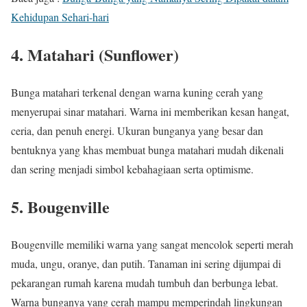
Kehidupan Sehari-hari
4. Matahari (Sunflower)
Bunga matahari terkenal dengan warna kuning cerah yang
menyerupai sinar matahari. Warna ini memberikan kesan hangat,
ceria, dan penuh energi. Ukuran bunganya yang besar dan
bentuknya yang khas membuat bunga matahari mudah dikenali
dan sering menjadi simbol kebahagiaan serta optimisme.
5. Bougenville
Bougenville memiliki warna yang sangat mencolok seperti merah
muda, ungu, oranye, dan putih. Tanaman ini sering dijumpai di
pekarangan rumah karena mudah tumbuh dan berbunga lebat.
Warna bunganya yang cerah mampu memperindah lingkungan