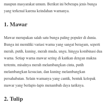
maupun masyarakat umum. Berikut ini beberapa jenis bunga
yang terkenal karena keindahan warnanya.
1. Mawar
Mawar merupakan salah satu bunga paling populer di dunia.
Bunga ini memiliki variasi warna yang sangat beragam, seperti
merah, putih, kuning, merah muda, ungu, hingga kombinasi dua
warna. Setiap warna mawar sering di kaitkan dengan makna
tertentu, misalnya merah melambangkan cinta, putih
melambangkan kesucian, dan kuning melambangkan
persahabatan. Selain warnanya yang cantik, bentuk kelopak
mawar yang berlapis-lapis menambah daya tariknya.
2. Tulip