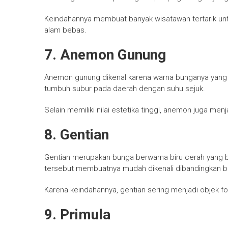
Keindahannya membuat banyak wisatawan tertarik 
alam bebas.
7. Anemon Gunung
Anemon gunung dikenal karena warna bunganya yang b
tumbuh subur pada daerah dengan suhu sejuk.
Selain memiliki nilai estetika tinggi, anemon juga me
8. Gentian
Gentian merupakan bunga berwarna biru cerah yang 
tersebut membuatnya mudah dikenali dibandingkan bun
Karena keindahannya, gentian sering menjadi objek fo
9. Primula