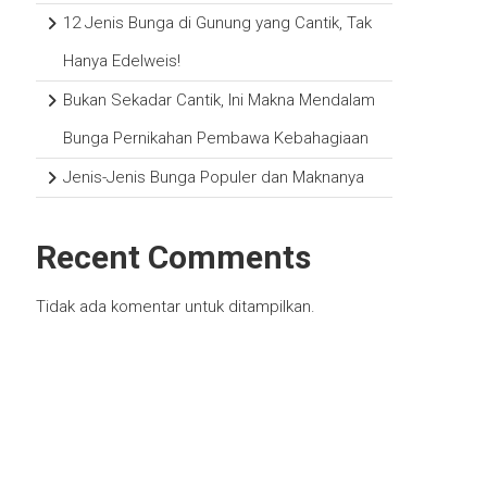
12 Jenis Bunga di Gunung yang Cantik, Tak
Hanya Edelweis!
Bukan Sekadar Cantik, Ini Makna Mendalam
Bunga Pernikahan Pembawa Kebahagiaan
Jenis-Jenis Bunga Populer dan Maknanya
Recent Comments
Tidak ada komentar untuk ditampilkan.