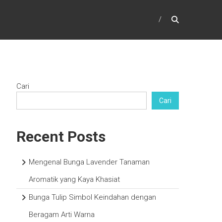
Cari
Cari
Recent Posts
Mengenal Bunga Lavender Tanaman
Aromatik yang Kaya Khasiat
Bunga Tulip Simbol Keindahan dengan
Beragam Arti Warna